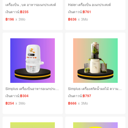
เครื่องปั่น , บด อาหารอเนกประสงค์
Haier เครื่องปั่น อเนกประสงค์
เงินดาวน์:
฿235
เงินดาวน์:
฿761
฿196
x
3Mo
฿636
x
3Mo
Simplus เครื่องปั่นอาหารอเนกประสงค์ ความจุ 400 มล.
Simplus เครื่องสกัดน้ำผลไม้ ความจุ 1.2L
เงินดาวน์:
฿304
เงินดาวน์:
฿797
฿254
x
3Mo
฿666
x
3Mo