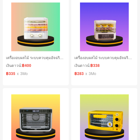
เครื่องอบผลไม้ ระบบควบคุมอัจฉริยะ ขนาด 5 ชั้น
เครื่องอบผลไม้ ระบบควบคุมอัจฉริยะ ขนาด 3 ชั้น
เงินดาวน์:
฿400
เงินดาวน์:
฿338
฿335
x
3Mo
฿283
x
3Mo