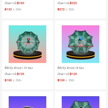
เงินดาวน์:
฿160
เงินดาวน์:
฿325
฿133
x
3Mo
฿272
x
3Mo
ที่ดักกุ้ง ดักปลา 10 ช่อง
ที่ดักกุ้ง ดักปลา 8 ช่อง
เงินดาวน์:
฿129
เงินดาวน์:
฿129
฿108
x
3Mo
฿108
x
3Mo