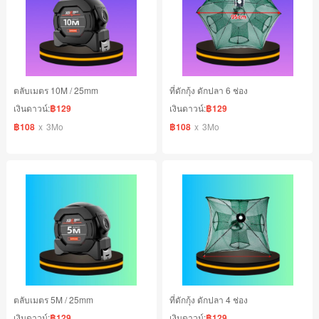
ตลับเมตร 10M / 25mm
ที่ดักกุ้ง ดักปลา 6 ช่อง
เงินดาวน์:
฿129
เงินดาวน์:
฿129
฿108
x
3Mo
฿108
x
3Mo
ตลับเมตร 5M / 25mm
ที่ดักกุ้ง ดักปลา 4 ช่อง
เงินดาวน์:
฿129
เงินดาวน์:
฿129