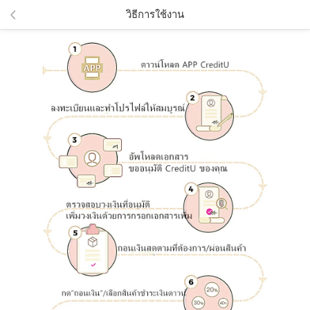
วิธีการใช้งาน