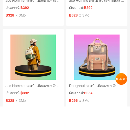
ace Homme กระเป๋าเป้สะพายหลัง สีน้ำตาล
ace Homme กระเป๋าเป้สะพายหลัง สีฟ้า
เงินดาวน์:
฿392
เงินดาวน์:
฿392
฿328
x
3Mo
฿328
x
3Mo
ace Homme กระเป๋าเป้สะพายหลัง สีเขียว
Doughnut กระเป๋าเป้สะพายหลัง
เงินดาวน์:
฿392
เงินดาวน์:
฿354
฿328
x
3Mo
฿296
x
3Mo