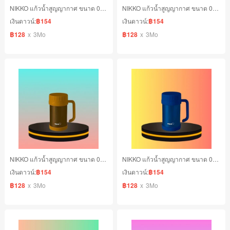
NIKKO แก้วน้ำสูญญากาศ ขนาด 0.50 ลิตร สีขาวสแตนเลส
NIKKO แก้วน้ำสูญญากาศ ขนาด 0.50 ลิตร สีฟ้า
เงินดาวน์:
฿154
เงินดาวน์:
฿154
฿128
x
3Mo
฿128
x
3Mo
NIKKO แก้วน้ำสูญญากาศ ขนาด 0.50 ลิตร สีน้ำตาล
NIKKO แก้วน้ำสูญญากาศ ขนาด 0.50 ลิตร สีนำเงิน
เงินดาวน์:
฿154
เงินดาวน์:
฿154
฿128
x
3Mo
฿128
x
3Mo