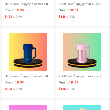
NIKKO แก้วน้ำสูญญากาศ ขนาด 0.50 ลิตร สีฟ้า
NIKKO แก้วน้ำสูญญากาศ ขนาด 0.50 ลิตร สีน้ำตาล
เงินดาวน์:
฿154
เงินดาวน์:
฿154
฿128
x
3Mo
฿128
x
3Mo
NIKKO แก้วน้ำสูญญากาศ ขนาด 0.50 ลิตร สีนำเงิน
NIKKO แก้วน้ำสูญญากาศ ขนาด 0.50 ลิตร สีชมพู
เงินดาวน์:
฿154
เงินดาวน์:
฿154
฿128
x
3Mo
฿128
x
3Mo