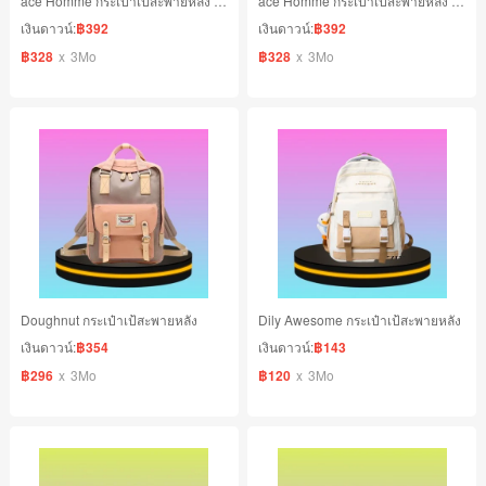
ace Homme กระเป๋าเป้สะพายหลัง สีฟ้า
ace Homme กระเป๋าเป้สะพายหลัง สีเขียว
เงินดาวน์:
฿392
เงินดาวน์:
฿392
฿328
x
3Mo
฿328
x
3Mo
Doughnut กระเป๋าเป้สะพายหลัง
Dily Awesome กระเป๋าเป้สะพายหลัง
เงินดาวน์:
฿354
เงินดาวน์:
฿143
฿296
x
3Mo
฿120
x
3Mo