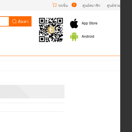
รถเข็น
0
ศูนย์สมาชิก
ศูนย์ช่วยเหลือ
ค้นหา
App Store
Android