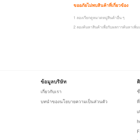
ขออภัยไม่พบสินค้าที่เกี่ยวข้อง
1 ลองเรียกดูหมวดหมู่สินค้าอื่น ๆ
2 ลองค้นหาสินค้าเพื่อรับผลการค้นหาเพิ่มเ
ข้อมูลบริษัท
ต
เกี่ยวกับเรา
ช
บทนำของนโยบายความเป็นส่วนตัว
ท
u
h
F