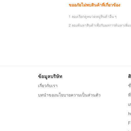
ขออภัยไม่พบสินค้าที่เกี่ยวข้อง
1 ลองเรียกดูหมวดหมู่สินค้าอื่น ๆ
2 ลองค้นหาสินค้าเพื่อรับผลการค้นหาเพิ่มเ
ข้อมูลบริษัท
ต
เกี่ยวกับเรา
ช
บทนำของนโยบายความเป็นส่วนตัว
ท
u
h
F