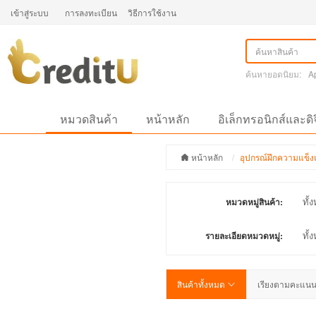
เข้าสู่ระบบ
การลงทะเบียน
วิธีการใช้งาน
ค้นหายอดนิยม:
A
หมวดสินค้า
หน้าหลัก
อิเล็กทรอนิกส์และดิ
หน้าหลัก
อุปกรณ์ฝึกความแข็ง
ทั้
หมวดหมู่สินค้า:
ทั้
รายละเอียดหมวดหมู่:
สินค้าทั้งหมด
เรียงตามคะแน