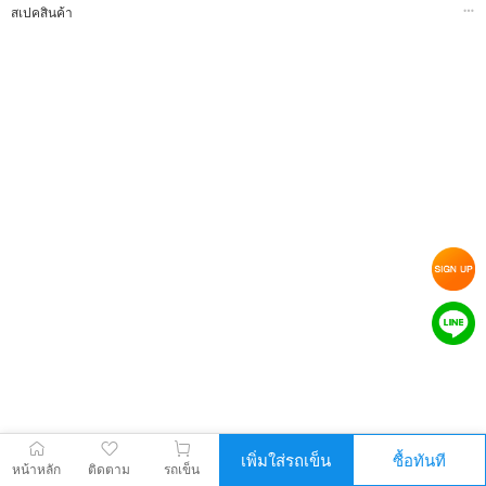
สเปคสินค้า
เพิ่มใส่รถเข็น
ซื้อทันที
หน้าหลัก
ติดตาม
รถเข็น