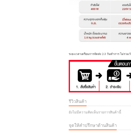
ระยะเวลาเตรียมการจัดส่ง 2-3 วันทำการ ไม่รวมวั
รีวิวสินค้า
ยังไม่มีความคิดเห็นรายการสินค้านี้
จุดให้คำปรึกษาด้านสินค้า