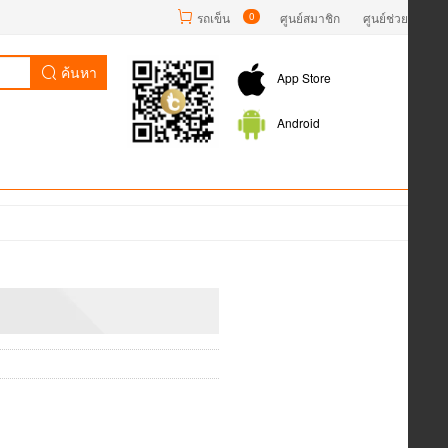
รถเข็น
0
ศูนย์สมาชิก
ศูนย์ช่วยเหลือ
ค้นหา
App Store
Android