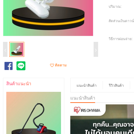
ปริมาณ:
สัดส่วนเงินดาวน์
วิธีการผ่อนจ่าย:
ติดตาม
สินค้าแนะนำ
แนะนำสินค้า
รีวิวสินค้า
แนะนำสินค้า