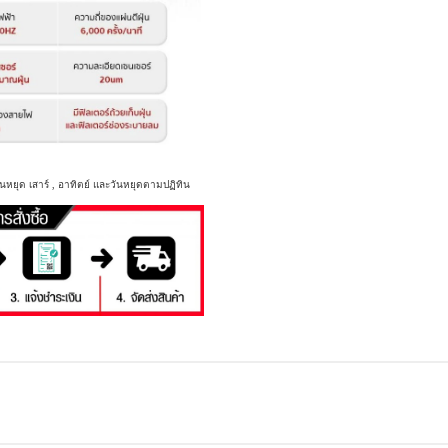
นหยุด เสาร์ , อาทิตย์ และวันหยุดตามปฏิทิน