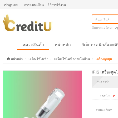
เข้าสู่ระบบ
การลงทะเบียน
วิธีการใช้งาน
ค้นหายอดนิยม:
A
หมวดสินค้า
หน้าหลัก
อิเล็กทรอนิกส์และดิ
หน้าหลัก
เครื่องใช้ไฟฟ้า
เครื่องใช้ไฟฟ้าภายในบ้าน
เครื่องดูดฝุ่น
IRIS เครื่องดูดไ
เงินดาวน์:
ยอดนิยม:
2
รายละเอียด: