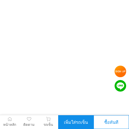
เพิ่มใส่รถเข็น
ซื้อทันที
หน้าหลัก
ติดตาม
รถเข็น