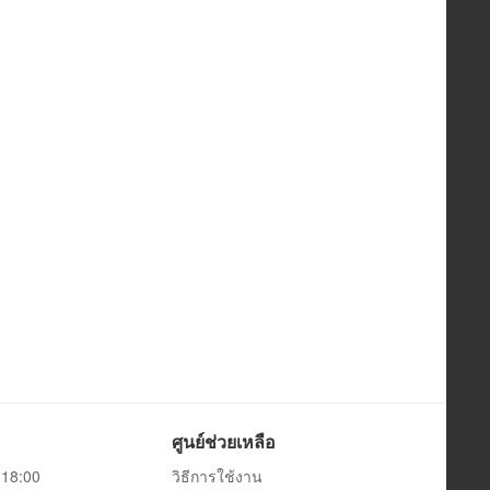
ศูนย์ช่วยเหลือ
0-18:00
วิธีการใช้งาน