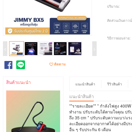
ปริมาณ:
สัดส่วนเงินดาวน์
วิธีการผ่อนจ่าย:
ติดตาม
สินค้าแนะนำ
แนะนำสินค้า
รีวิวสินค้า
แนะนำสินค้า
**รายละเอียด** * กำลังไฟสูง 400W 
ทำงาน ปรับระดับได้ตามใจคุณ ปรับโหม
ถึง 35 cm * ปรับระดับความเบา/
ละเอียดออกจากอากาศได้อย่างมีประสิ
อื่น ๆ รับประกัน 6 เดือน