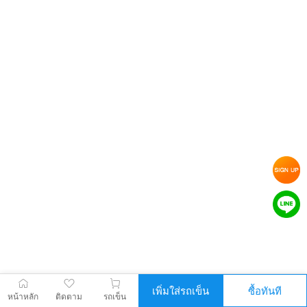
เพิ่มใส่รถเข็น
ซื้อทันที
หน้าหลัก
ติดตาม
รถเข็น