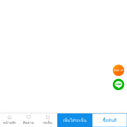
เพิ่มใส่รถเข็น
ซื้อทันที
หน้าหลัก
ติดตาม
รถเข็น