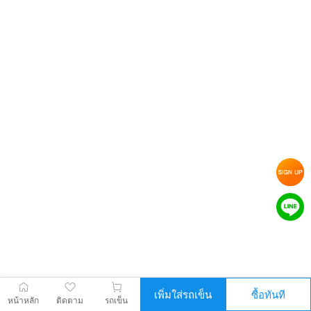
เพิ่มใส่รถเข็น
ซื้อทันที
หน้าหลัก
ติดตาม
รถเข็น