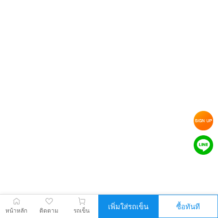
เพิ่มใส่รถเข็น
ซื้อทันที
หน้าหลัก
ติดตาม
รถเข็น