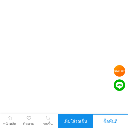
เพิ่มใส่รถเข็น
ซื้อทันที
หน้าหลัก
ติดตาม
รถเข็น