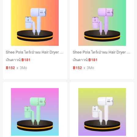
Shee Pola ไดร์เป่าผม Hair Dryer 1600 วัตต์ สีฟ้า
Shee Pola ไดร์เป่าผม Hair Dryer 1600 วัตต์ สีม่วง
เงินดาวน์:
฿181
เงินดาวน์:
฿181
฿152
x
3Mo
฿152
x
3Mo