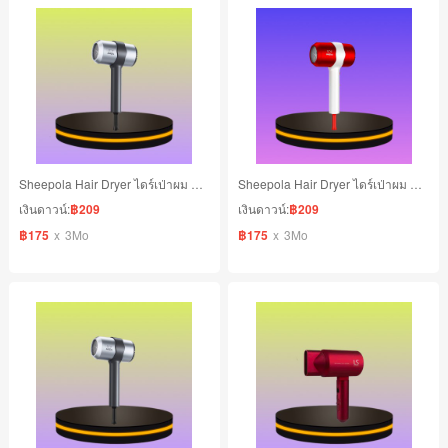
Sheepola Hair Dryer ไดร์เป่าผม ขนาด 1600 วัตต์ สีเทา
Sheepola Hair Dryer ไดร์เป่าผม ขนาด 1600 วัตต์ สีแดง
เงินดาวน์:
฿209
เงินดาวน์:
฿209
฿175
x
3Mo
฿175
x
3Mo