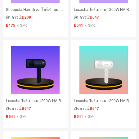
Sheepola Hair Dryer ไดร์เป่าผม D 164 1600 วัตต์ ลมเย็น ลมร้อน สีเทา
Lesasha ไดร์เป่าผม 1200W HAIR DRYER ไม่ทำร้ายเส้นผม สีแดง
เงินดาวน์:
฿209
เงินดาวน์:
฿647
฿175
x
3Mo
฿541
x
3Mo
Lesasha ไดร์เป่าผม 1200W HAIR DRYER ไม่ทำร้ายเส้นผม สีน้ำเงิน
Lesasha ไดร์เป่าผม 1200W HAIR DRYER ไม่ทำร้ายเส้นผม สีขาว
เงินดาวน์:
฿647
เงินดาวน์:
฿647
฿541
x
3Mo
฿541
x
3Mo