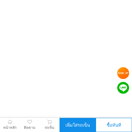
เพิ่มใส่รถเข็น
ซื้อทันที
หน้าหลัก
ติดตาม
รถเข็น