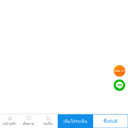
เพิ่มใส่รถเข็น
ซื้อทันที
หน้าหลัก
ติดตาม
รถเข็น