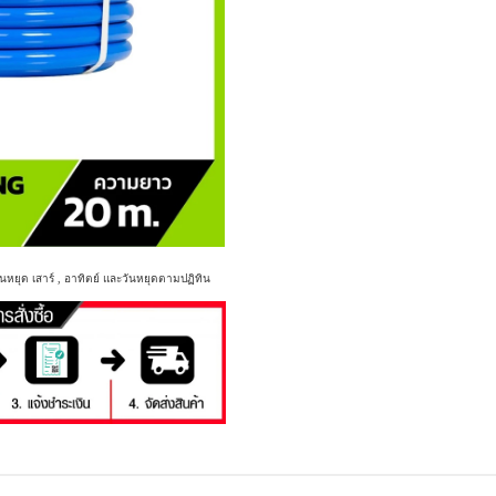
นหยุด เสาร์ , อาทิตย์ และวันหยุดตามปฏิทิน