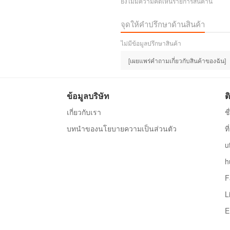
ยังไม่มีความคิดเห็นรายการสินค้านี้
จุดให้คำปรึกษาด้านสินค้า
ไม่มีข้อมูลปรึกษาสินค้า
[เผยแพร่คำถามเกี่ยวกับสินค้าของฉัน]
ข้อมูลบริษัท
ต
เกี่ยวกับเรา
ช
บทนำของนโยบายความเป็นส่วนตัว
ท
u
h
F
L
E