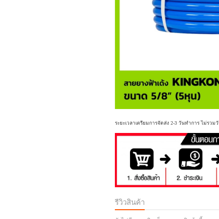
ระยะเวลาเตรียมการจัดส่ง 2-3 วันทำการ ไม่รวมวั
รีวิวสินค้า