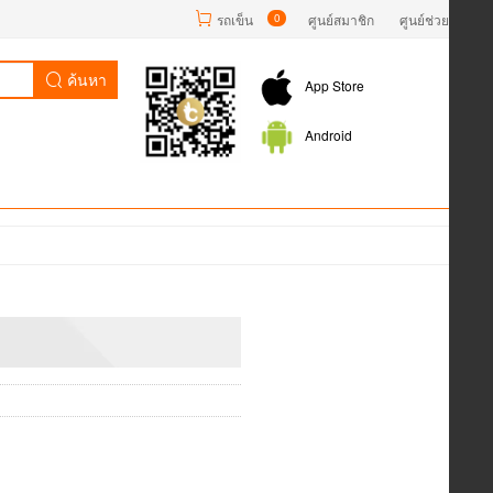
รถเข็น
0
ศูนย์สมาชิก
ศูนย์ช่วยเหลือ
ค้นหา
App Store
Android