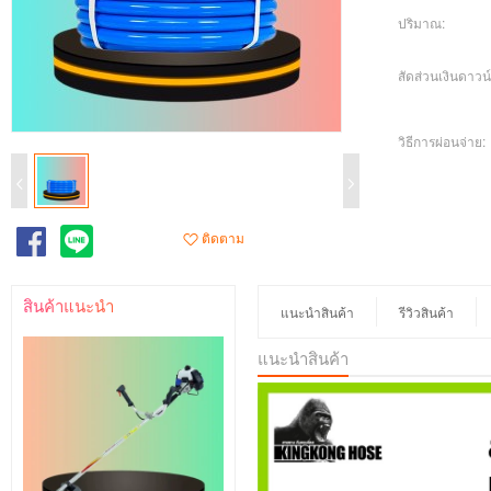
ปริมาณ:
สัดส่วนเงินดาวน์
วิธีการผ่อนจ่าย:
ติดตาม
สินค้าแนะนำ
แนะนำสินค้า
รีวิวสินค้า
แนะนำสินค้า