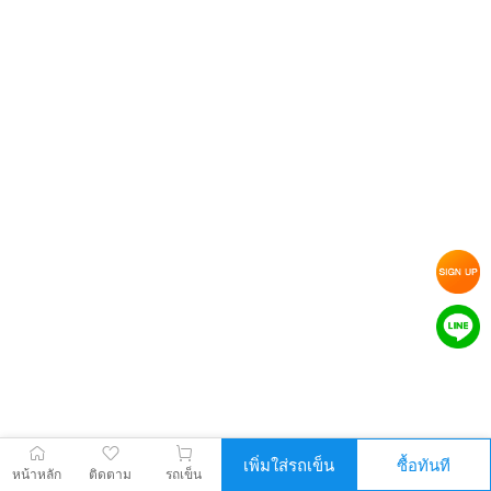
เพิ่มใส่รถเข็น
ซื้อทันที
หน้าหลัก
ติดตาม
รถเข็น