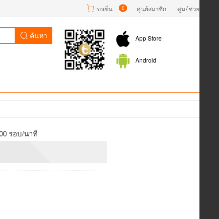
รถเข็น
0
ศูนย์สมาชิก
ศูนย์ช่วยเหลือ
ค้นหา
App Store
Android
000 รอบ/นาที