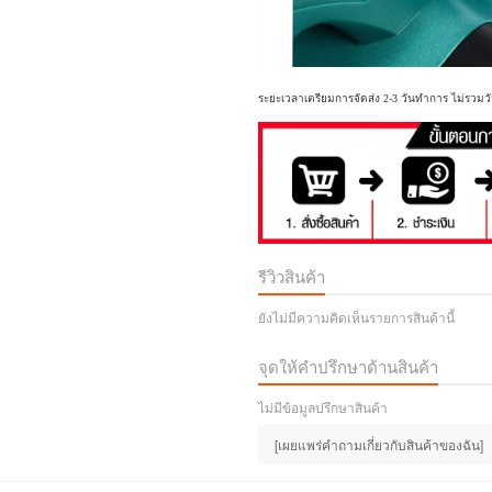
ระยะเวลาเตรียมการจัดส่ง 2-3 วันทำการ ไม่รวมวั
รีวิวสินค้า
ยังไม่มีความคิดเห็นรายการสินค้านี้
จุดให้คำปรึกษาด้านสินค้า
ไม่มีข้อมูลปรึกษาสินค้า
[เผยแพร่คำถามเกี่ยวกับสินค้าของฉัน]