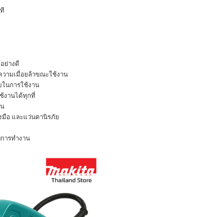
ที
้อย่างดี
ความเมื่อยล้าขณะใช้งาน
ายในการใช้งาน
งานได้ทุกที่
าน
ุงมือ และแว่นตานิรภัย
ับการทำงาน