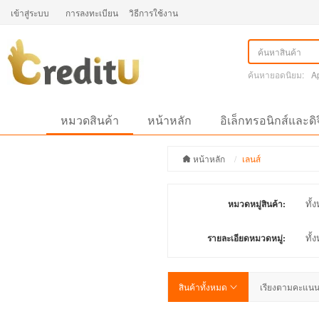
เข้าสู่ระบบ
การลงทะเบียน
วิธีการใช้งาน
ค้นหายอดนิยม:
A
หมวดสินค้า
หน้าหลัก
อิเล็กทรอนิกส์และดิ
หน้าหลัก
เลนส์
ทั้
หมวดหมู่สินค้า:
ทั้
รายละเอียดหมวดหมู่:
สินค้าทั้งหมด
เรียงตามคะแน