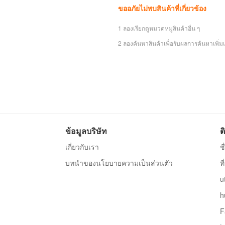
ขออภัยไม่พบสินค้าที่เกี่ยวข้อง
1 ลองเรียกดูหมวดหมู่สินค้าอื่น ๆ
2 ลองค้นหาสินค้าเพื่อรับผลการค้นหาเพิ่มเ
ข้อมูลบริษัท
ต
เกี่ยวกับเรา
ช
บทนำของนโยบายความเป็นส่วนตัว
ท
u
h
F