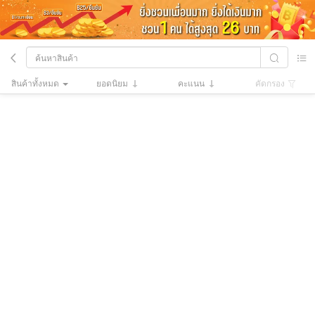
ไม่มีข้อมูลอีกแล้ว
สินค้าทั้งหมด
ยอดนิยม
คะแนน
คัดกรอง