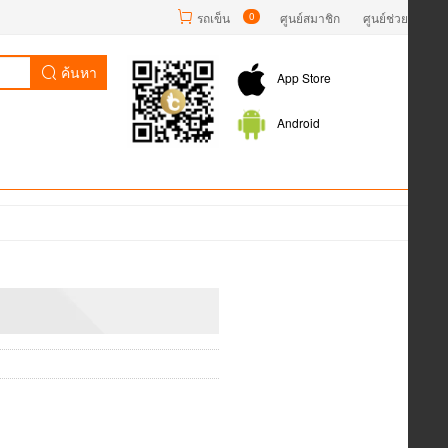
รถเข็น
0
ศูนย์สมาชิก
ศูนย์ช่วยเหลือ
ค้นหา
App Store
Android