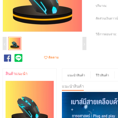
ปริมาณ:
สัดส่วนเงินดาวน์
วิธีการผ่อนจ่าย:
ติดตาม
สินค้าแนะนำ
แนะนำสินค้า
รีวิวสินค้า
แนะนำสินค้า