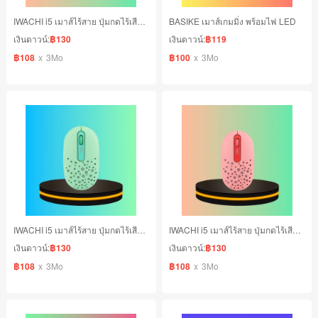
IWACHI i5 เมาส์ไร้สาย ปุ่มกดไร้เสียง สีฟ้า ลายกลม
BASIKE เมาส์เกมมิ่ง พร้อมไฟ LED
เงินดาวน์:
฿130
เงินดาวน์:
฿119
฿108
x
3Mo
฿100
x
3Mo
IWACHI i5 เมาส์ไร้สาย ปุ่มกดไร้เสียง สีเขียว ลายกลม
IWACHI i5 เมาส์ไร้สาย ปุ่มกดไร้เสียง สีชมพู ลายกลม
เงินดาวน์:
฿130
เงินดาวน์:
฿130
฿108
x
3Mo
฿108
x
3Mo