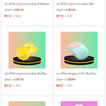
เม้าส์ไร้สายรูปกระต่ายน้อย สี Milktea
เม้าส์ไร้สายรูปกระต่ายน้อย สีฟ้า
เงินดาวน์:
฿134
เงินดาวน์:
฿134
฿112
x
3Mo
฿112
x
3Mo
เม้าส์ไร้สายรูปกระต่ายน้อย สีเหลือง
เมาส์ไร้สายบลูทูธ 2.4G เสียงเงียบ
เงินดาวน์:
฿134
เงินดาวน์:
฿284
฿112
x
3Mo
฿237
x
3Mo