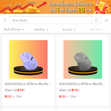
สินค้าทั้งหมด
ยอดนิยม
คะแนน
คัดกรอง
GOOJODOQ เมาส์ไร้สาย เสียงเงียบ ปรับความแม่นยำได้ 4 ระดับ สีม่วง
GOOJODOQ เมาส์ไร้สาย เสียงเงียบ ปรับความแม่นยำได้ 4 ระดับ สีเทา
เงินดาวน์:
฿181
เงินดาวน์:
฿181
฿151
x
3Mo
฿151
x
3Mo