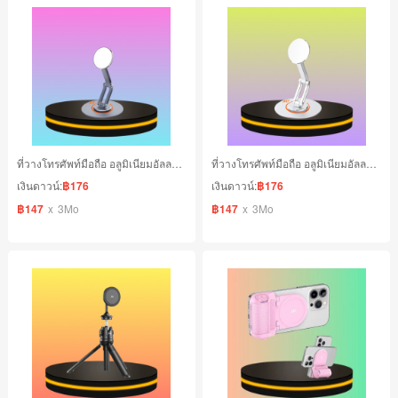
ที่วางโทรศัพท์มือถือ อลูมิเนียมอัลลอยด์ยืนปรับความสูงได้ ปรับหมุนได้ 360° สีเทา
ที่วางโทรศัพท์มือถือ อลูมิเนียมอัลลอยด์ยืนปรับความสูงได้ ปรับหมุนได้ 360° สีเงิน
เงินดาวน์:
฿176
เงินดาวน์:
฿176
฿147
x
3Mo
฿147
x
3Mo