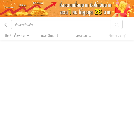
ไม่มีข้อมูลอีกแล้ว
สินค้าทั้งหมด
ยอดนิยม
คะแนน
คัดกรอง