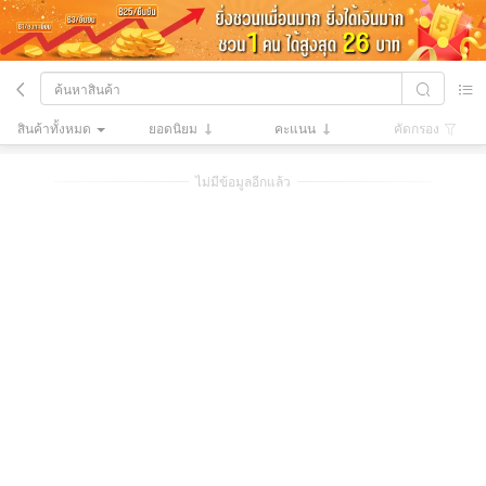
สินค้าทั้งหมด
ยอดนิยม
คะแนน
คัดกรอง
ไม่มีข้อมูลอีกแล้ว