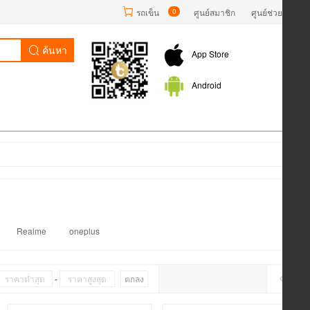
รถเข็น
0
ศูนย์สมาชิก
ศูนย์ช่วยเหลือ
ค้นหา
App Store
Android
Realme
oneplus
-
ตกลง