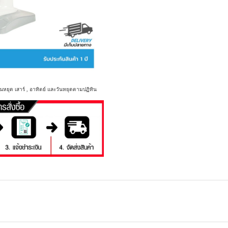
นหยุด เสาร์ , อาทิตย์ และวันหยุดตามปฏิทิน