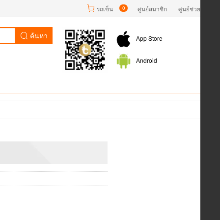
รถเข็น
0
ศูนย์สมาชิก
ศูนย์ช่วยเหลือ
ค้นหา
App Store
Android