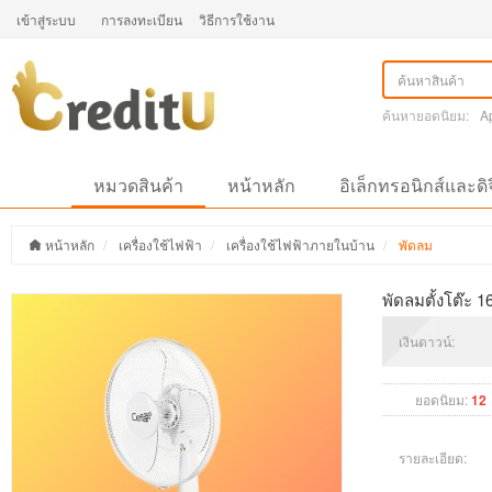
เข้าสู่ระบบ
การลงทะเบียน
วิธีการใช้งาน
ค้นหายอดนิยม:
A
หมวดสินค้า
หน้าหลัก
อิเล็กทรอนิกส์และดิ
หน้าหลัก
เครื่องใช้ไฟฟ้า
เครื่องใช้ไฟฟ้าภายในบ้าน
พัดลม
พัดลมตั้งโต๊ะ 16
เงินดาวน์:
ยอดนิยม:
12
รายละเอียด: