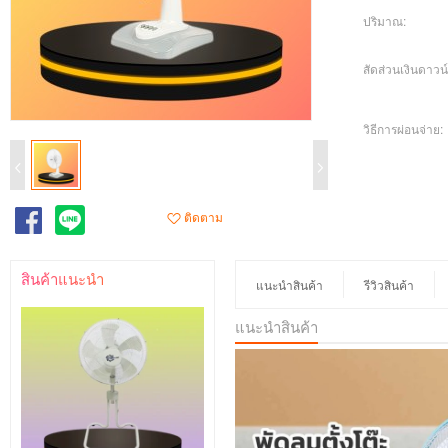
ปริมาณ:
สัดส่วนเงินดาวน์
วิธีการผ่อนจ่าย:
ติดตาม
สินค้าแนะนำ
แนะนำสินค้า
รีวิวสินค้า
แนะนำสินค้า