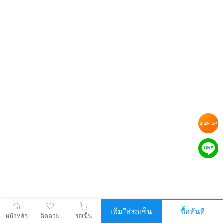
เพิ่มใส่รถเข็น
ซื้อทันที
หน้าหลัก
ติดตาม
รถเข็น