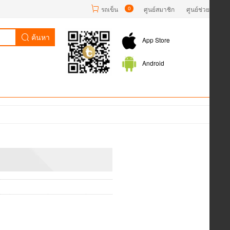
รถเข็น
0
ศูนย์สมาชิก
ศูนย์ช่วยเหลือ
ค้นหา
App Store
Android