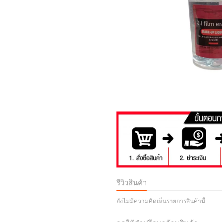
รีวิวสินค้า
ยังไม่มีความคิดเห็นรายการสินค้านี้