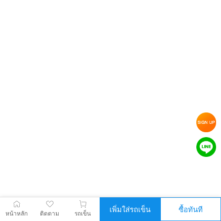
เพิ่มใส่รถเข็น
ซื้อทันที
หน้าหลัก
ติดตาม
รถเข็น