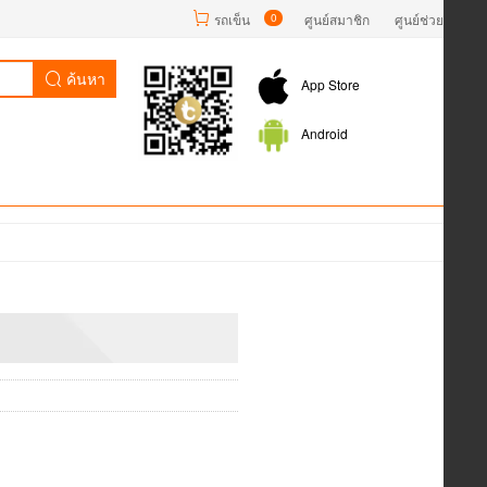
รถเข็น
0
ศูนย์สมาชิก
ศูนย์ช่วยเหลือ
ค้นหา
App Store
Android