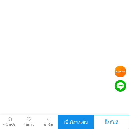
เพิ่มใส่รถเข็น
ซื้อทันที
หน้าหลัก
ติดตาม
รถเข็น