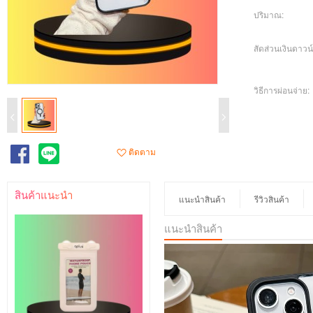
ปริมาณ:
สัดส่วนเงินดาวน์
วิธีการผ่อนจ่าย:
ติดตาม
สินค้าแนะนำ
แนะนำสินค้า
รีวิวสินค้า
แนะนำสินค้า