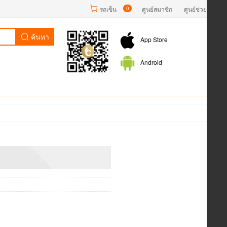
รถเข็น
0
ศูนย์สมาชิก
ศูนย์ช่วยเหลือ
ค้นหา
App Store
Android