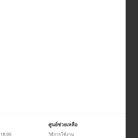
ศูนย์ช่วยเหลือ
0-18:00
วิธีการใช้งาน