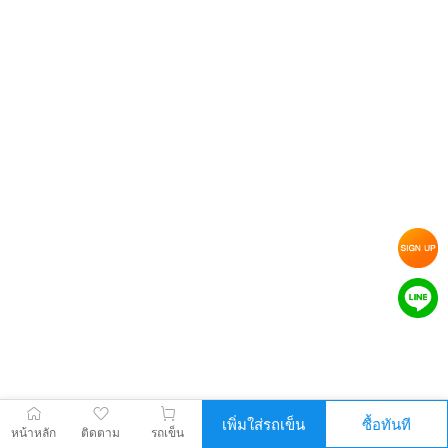
เพิ่มใส่รถเข็น
ซื้อทันที
หน้าหลัก
ติดตาม
รถเข็น