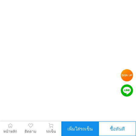
เพิ่มใส่รถเข็น
ซื้อทันที
หน้าหลัก
ติดตาม
รถเข็น