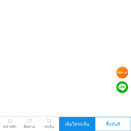
เพิ่มใส่รถเข็น
ซื้อทันที
หน้าหลัก
ติดตาม
รถเข็น