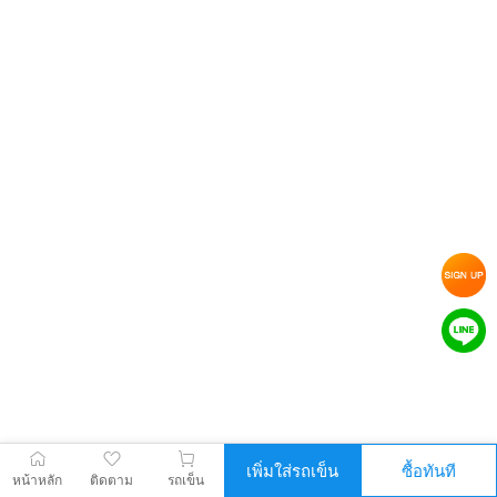
เพิ่มใส่รถเข็น
ซื้อทันที
หน้าหลัก
ติดตาม
รถเข็น