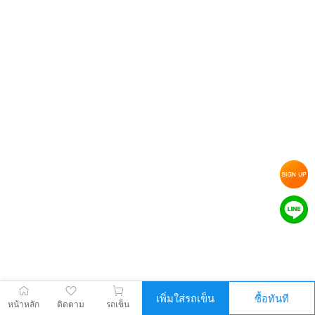
เพิ่มใส่รถเข็น
ซื้อทันที
หน้าหลัก
ติดตาม
รถเข็น