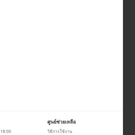
ศูนย์ช่วยเหลือ
0-18:00
วิธีการใช้งาน