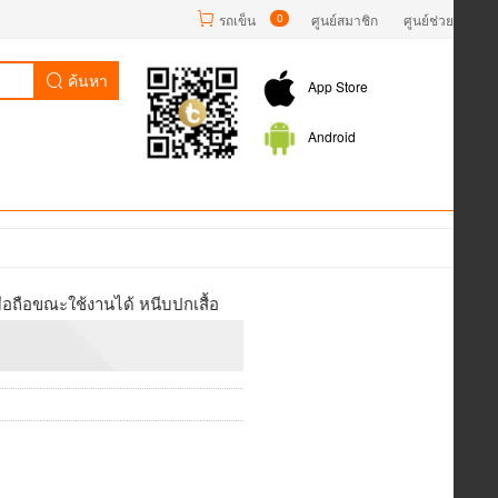
รถเข็น
0
ศูนย์สมาชิก
ศูนย์ช่วยเหลือ
ค้นหา
App Store
Android
อถือขณะใช้งานได้ หนีบปกเสื้อ