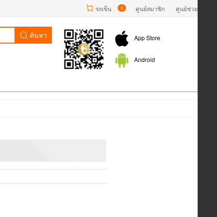
รถเข็น
0
ศูนย์สมาชิก
ศูนย์ช่วยเหลือ
ค้นหา
App Store
Android