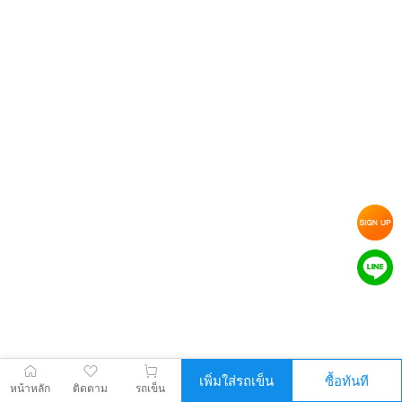
เพิ่มใส่รถเข็น
ซื้อทันที
หน้าหลัก
ติดตาม
รถเข็น