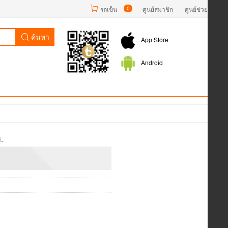
รถเข็น
0
ศูนย์สมาชิก
ศูนย์ช่วยเหลือ
ค้นหา
App Store
Android
.