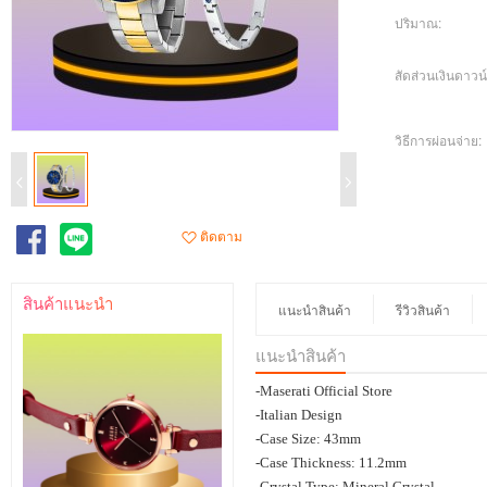
ปริมาณ:
สัดส่วนเงินดาวน์
วิธีการผ่อนจ่าย:
ติดตาม
สินค้าแนะนำ
แนะนำสินค้า
รีวิวสินค้า
แนะนำสินค้า
-Maserati Official Store
-Italian Design
-Case Size: 43mm
-Case Thickness: 11.2mm
-Crystal Type: Mineral Crystal