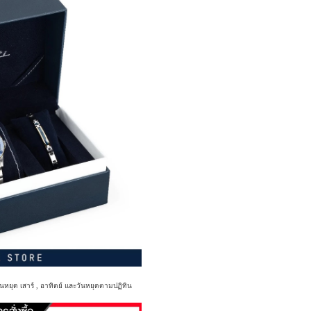
นหยุด เสาร์ , อาทิตย์ และวันหยุดตามปฏิทิน