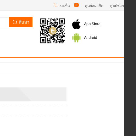
รถเข็น
0
ศูนย์สมาชิก
ศูนย์ช่วยเหลือ
ค้นหา
App Store
Android