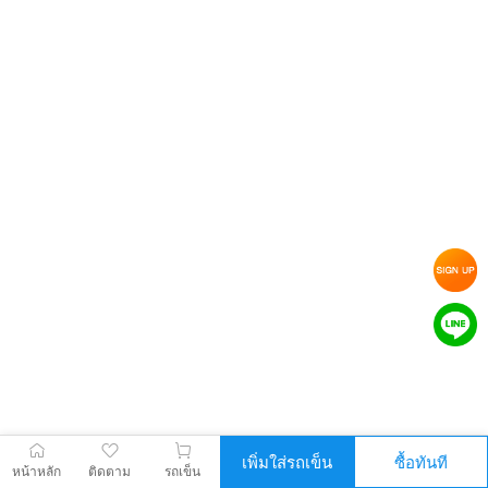
เพิ่มใส่รถเข็น
ซื้อทันที
หน้าหลัก
ติดตาม
รถเข็น